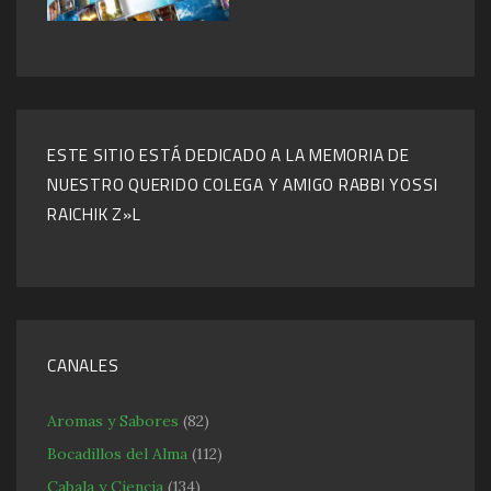
ESTE SITIO ESTÁ DEDICADO A LA MEMORIA DE
NUESTRO QUERIDO COLEGA Y AMIGO RABBI YOSSI
RAICHIK Z»L
CANALES
Aromas y Sabores
(82)
Bocadillos del Alma
(112)
Cabala y Ciencia
(134)