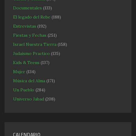
Documentales
(133)
El legado del Rebe
(188)
Entrevistas
(192)
Fiestas y Fechas
(251)
Israel Nuestra Tierra
(158)
Judaismo Practico
(135)
Kids & Teens
(137)
Mujer
(134)
Música del Alma
(171)
Un Pueblo
(284)
Universo Jabad
(208)
CALENDARIO