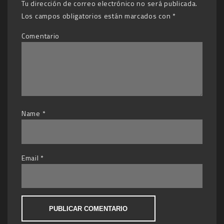
Tu dirección de correo electrónico no será publicada.
Los campos obligatorios están marcados con
*
Comentario
Name
*
Email
*