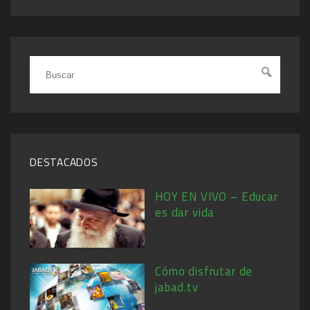
DESTACADOS
HOY EN VIVO – Educar
es dar vida
Cómo disfrutar de
jabad.tv