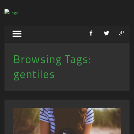
Browsing Tags:
gentiles