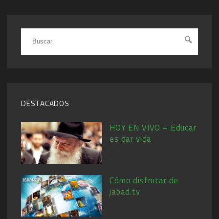
DESTACADOS
HOY EN VIVO – Educar
es dar vida
Cómo disfrutar de
jabad.tv