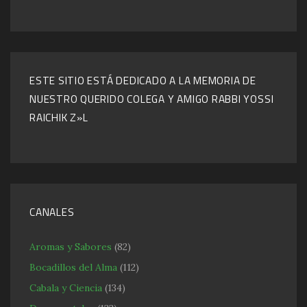
ESTE SITIO ESTÁ DEDICADO A LA MEMORIA DE
NUESTRO QUERIDO COLEGA Y AMIGO RABBI YOSSI
RAICHIK Z»L
CANALES
Aromas y Sabores
(82)
Bocadillos del Alma
(112)
Cabala y Ciencia
(134)