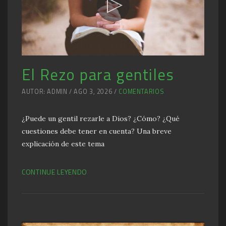
El Rezo para gentiles
AUTOR: ADMIN / AGO 3, 2026 /
COMENTARIOS
¿Puede un gentil rezarle a Dios? ¿Cómo? ¿Qué
cuestiones debe tener en cuenta? Una breve
explicación de este tema
CONTINUE LEYENDO