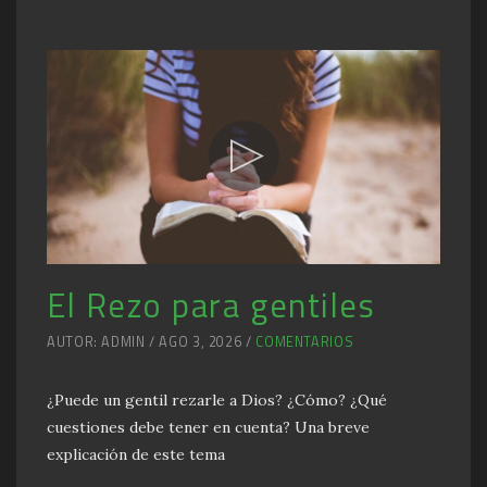
El Rezo para gentiles
AUTOR: ADMIN / AGO 3, 2026 /
COMENTARIOS
¿Puede un gentil rezarle a Dios? ¿Cómo? ¿Qué
cuestiones debe tener en cuenta? Una breve
explicación de este tema