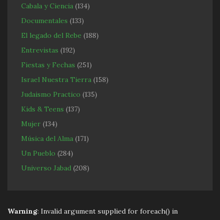
Cabala y Ciencia
(134)
Documentales
(133)
El legado del Rebe
(188)
Entrevistas
(192)
Fiestas y Fechas
(251)
Israel Nuestra Tierra
(158)
Judaismo Practico
(135)
Kids & Teens
(137)
Mujer
(134)
Música del Alma
(171)
Un Pueblo
(284)
Universo Jabad
(208)
Warning
: Invalid argument supplied for foreach() in