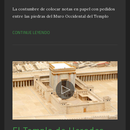
La costumbre de colocar notas en papel con pedidos
entre las piedras del Muro Occidental del Templo
CONTINUE LEYENDO