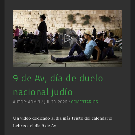
9 de Av, día de duelo
nacional judío
AUTOR: ADMIN / JUL 23, 2026 /
COMENTARIOS
Un video dedicado al día más triste del calendario
hebreo, el día 9 de Av