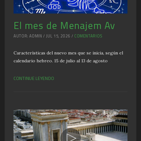
El mes de Menajem Av
AUTOR: ADMIN / JUL 15, 2026 /
COMENTARIOS
Características del nuevo mes que se inicia, según el
calendario hebreo. 15 de julio al 13 de agosto
CONTINUE LEYENDO