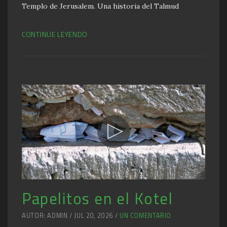
Templo de Jerusalem. Una historia del Talmud
CONTINUE LEYENDO
Papelitos en el Kotel
AUTOR: ADMIN / JUL 20, 2026 /
UN COMENTARIO