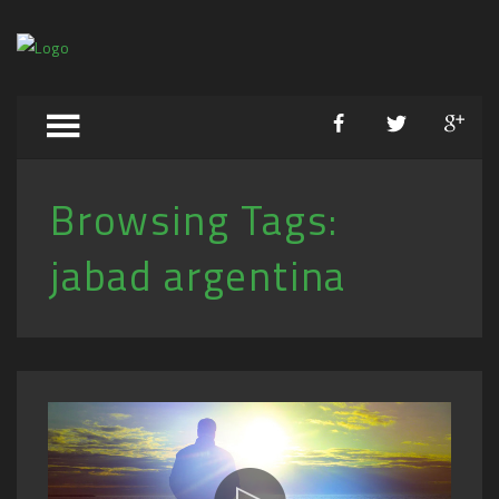
Browsing Tags:
jabad argentina