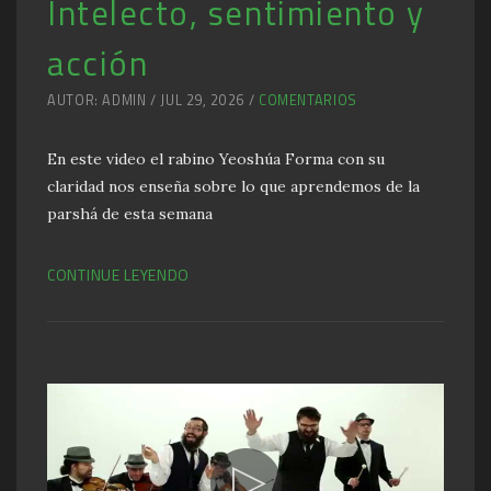
Intelecto, sentimiento y
acción
AUTOR: ADMIN / JUL 29, 2026 /
COMENTARIOS
En este video el rabino Yeoshúa Forma con su
claridad nos enseña sobre lo que aprendemos de la
parshá de esta semana
CONTINUE LEYENDO