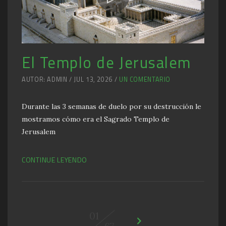
El Templo de Jerusalem
AUTOR: ADMIN / JUL 13, 2026 /
UN COMENTARIO
Durante las 3 semanas de duelo por su destrucción le
mostramos cómo era el Sagrado Templo de
Jerusalem
CONTINUE LEYENDO
01