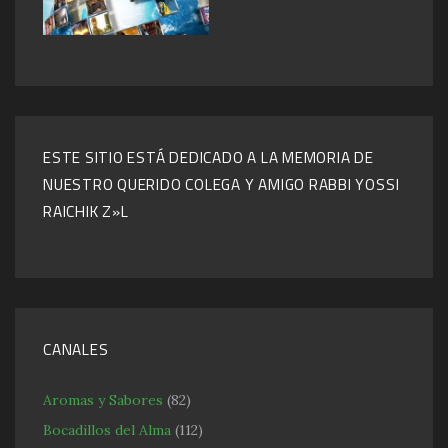
ESTE SITIO ESTÁ DEDICADO A LA MEMORIA DE
NUESTRO QUERIDO COLEGA Y AMIGO RABBI YOSSI
RAICHIK Z»L
CANALES
Aromas y Sabores
(82)
Bocadillos del Alma
(112)