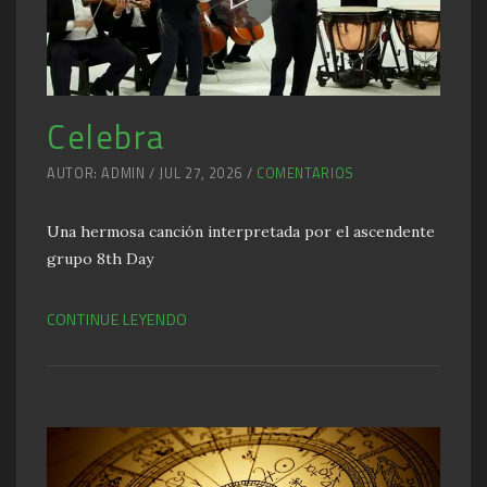
Celebra
AUTOR: ADMIN / JUL 27, 2026 /
COMENTARIOS
Una hermosa canción interpretada por el ascendente
grupo 8th Day
CONTINUE LEYENDO