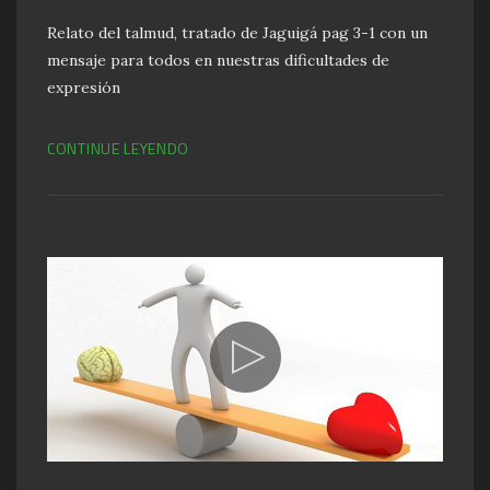
Relato del talmud, tratado de Jaguigá pag 3-1 con un
mensaje para todos en nuestras dificultades de
expresión
CONTINUE LEYENDO