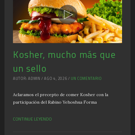
Kosher, mucho más que
un sello
AUTOR: ADMIN / AGO 4, 2026 /
UN COMENTARIO
Aclaramos el precepto de comer Kosher con la
participación del Rabino Yehoshua Forma
CONTINUE LEYENDO