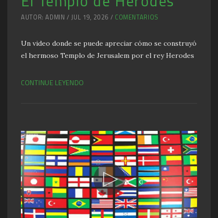
El Templo de Herodes
AUTOR: ADMIN / JUL 19, 2026 /
COMENTARIOS
Un video donde se puede apreciar cómo se construyó
el hermoso Templo de Jerusalem por el rey Herodes
CONTINUE LEYENDO