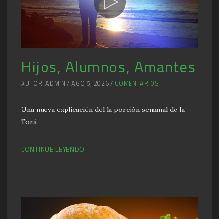
Hijos, Alumnos, Amantes
AUTOR: ADMIN / AGO 5, 2026 /
COMENTARIOS
Una nueva explicación del la porción semanal de la
Torá
CONTINUE LEYENDO