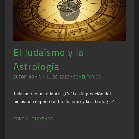
El Judaísmo y la
Astrología
AUTOR: ADMIN / JUL 26, 2026 /
COMENTARIOS
Judaísmo en un minuto. ¿Cuál es la posición del
judaísmo respecto al horóscopo y la astrología?
CONTINUE LEYENDO