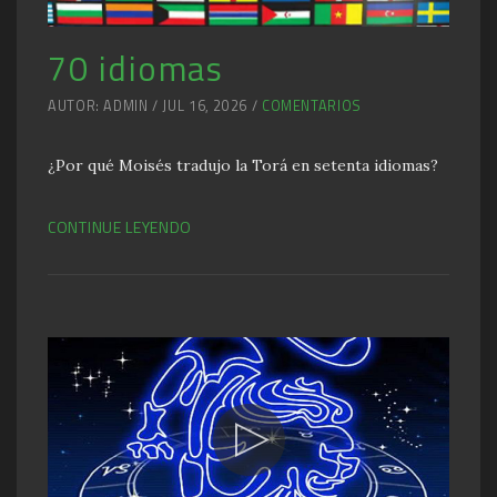
70 idiomas
AUTOR: ADMIN / JUL 16, 2026 /
COMENTARIOS
¿Por qué Moisés tradujo la Torá en setenta idiomas?
CONTINUE LEYENDO