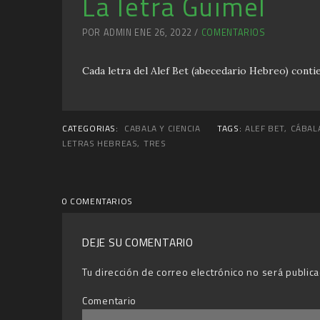
La letra Guimel
POR ADMIN ENE 26, 2022 /
COMENTARIOS
Cada letra del Alef Bet (abecedario Hebreo) contie
CATEGORIAS:
CABALA Y CIENCIA
TAGS:
ALEF BET
,
CÁBAL
LETRAS HEBREAS
,
TRES
0 COMENTARIOS
DEJE SU COMENTARIO
Tu dirección de correo electrónico no será publica
Comentario