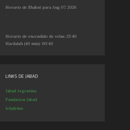
Horario de Shabat para Aug 07, 2026
,
Horario de encendido de velas:
23:40
Havdalah
(40 min): 00:40
LINKS DE JABAD
Jabad Argentina
Fundacion Jabad
Ieladeinu