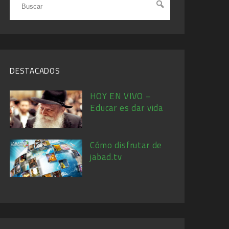
DESTACADOS
HOY EN VIVO –
Educar es dar vida
Cómo disfrutar de
jabad.tv