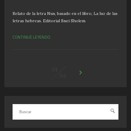
Relato de la letra Nun, basado en el libro, La luz de las
letras hebreas. Editorial Bnei Sholem
CONTINUE LEYENDO
01
04