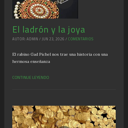
El ladrón y la joya
AUTOR: ADMIN / JUN 23, 2026 /
COMENTARIOS
El rabino Gad Pichel nos trae una historia con una
hermosa enseñanza
CONTINUE LEYENDO