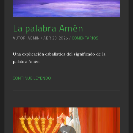
La palabra Amén
AUTOR: ADMIN / ABR 23, 2025 /
COMENTARIOS
Una explicación cabalística del significado de la
palabra Amén
CONTINUE LEYENDO