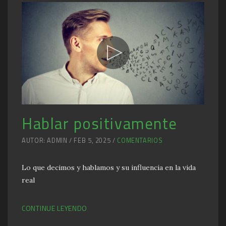
Hablar positivamente
AUTOR: ADMIN / FEB 5, 2025 /
COMENTARIOS
Lo que decimos y hablamos y su influencia en la vida
real
CONTINUE LEYENDO