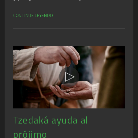
CONTINUE LEYENDO
Tzedaká ayuda al
prójimo