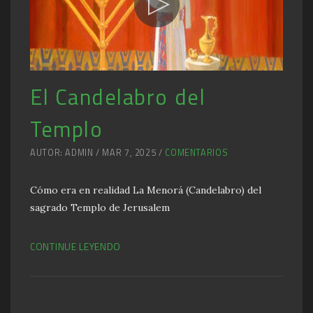
El Candelabro del
Templo
AUTOR: ADMIN / MAR 7, 2025 /
COMENTARIOS
Cómo era en realidad La Menorá (Candelabro) del
sagrado Templo de Jerusalem
CONTINUE LEYENDO