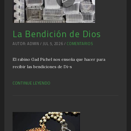
La Bendición de Dios
AUTOR: ADMIN / JUL 5, 2026 /
COMENTARIOS
El rabino Gad Pichel nos enseña que hacer para
recibir las bendiciones de Di-s
CONTINUE LEYENDO