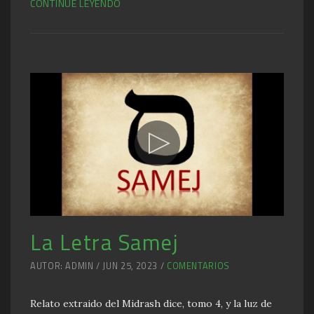
CONTINUE LEYENDO
La Letra Samej
AUTOR: ADMIN / JUN 25, 2023 /
COMENTARIOS
Relato extraido del Midrash dice, tomo 4, y la luz de