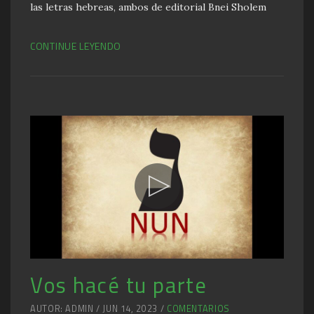
las letras hebreas, ambos de editorial Bnei Sholem
CONTINUE LEYENDO
Vos hacé tu parte
AUTOR: ADMIN / JUN 14, 2023 /
COMENTARIOS