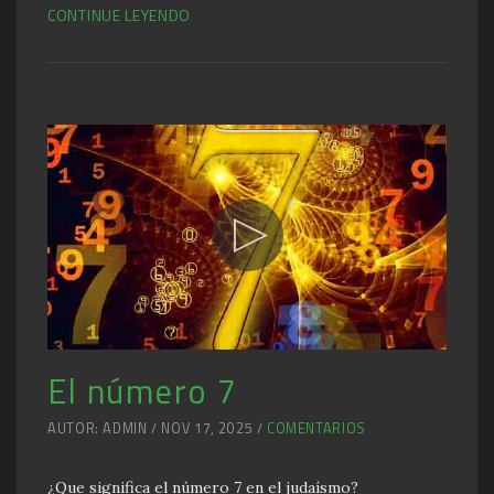
CONTINUE LEYENDO
El número 7
AUTOR: ADMIN / NOV 17, 2025 /
COMENTARIOS
¿Que significa el número 7 en el judaísmo?