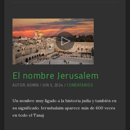
El nombre Jerusalem
AUTOR: ADMIN / JUN 5, 2024 /
COMENTARIOS
Un nombre muy ligado a la historia judía y también en
su significado. Ierushalaim aparece más de 600 veces
en todo el Tanaj