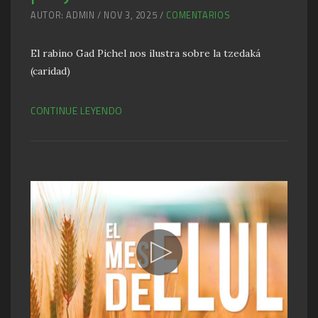
AUTOR: ADMIN / NOV 3, 2025 /
COMENTARIOS
El rabino Gad Pichel nos ilustra sobre la tzedaká
(caridad)
CONTINUE LEYENDO