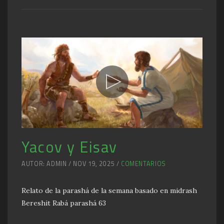
Yacov y Eisav
AUTOR: ADMIN / NOV 19, 2025 /
COMENTARIOS
Relato de la parashá de la semana basado en midrash
Bereshit Rabá parashá 63