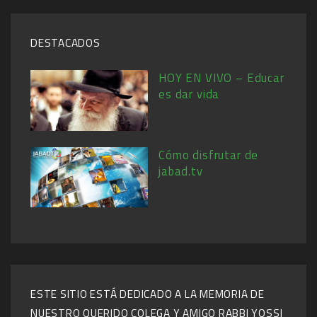
DESTACADOS
HOY EN VIVO – Educar
es dar vida
Cómo disfrutar de
jabad.tv
ESTE SITIO ESTÁ DEDICADO A LA MEMORIA DE
NUESTRO QUERIDO COLEGA Y AMIGO RABBI YOSSI