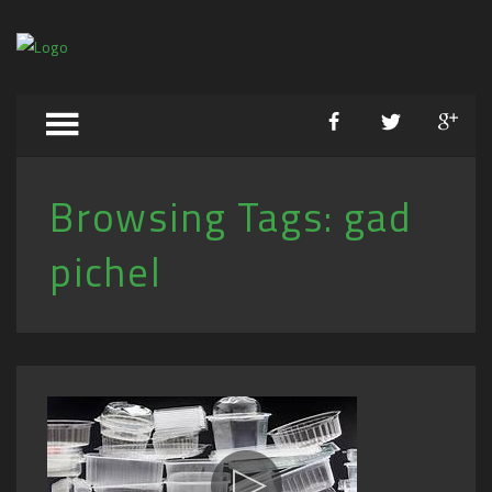
Browsing Tags:
gad
pichel