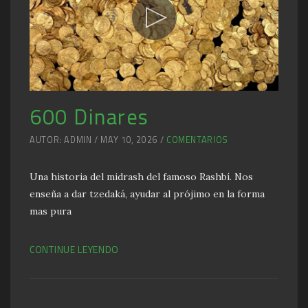
600 Dinares
AUTOR: ADMIN / MAY 10, 2026 /
COMENTARIOS
Una historia del midrash del famoso Rashbí. Nos
enseña a dar tzedaká, ayudar al prójimo en la forma
mas pura
CONTINUE LEYENDO