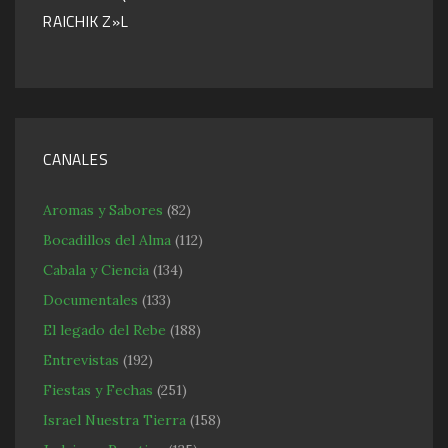
RAICHIK Z»L
CANALES
Aromas y Sabores
(82)
Bocadillos del Alma
(112)
Cabala y Ciencia
(134)
Documentales
(133)
El legado del Rebe
(188)
Entrevistas
(192)
Fiestas y Fechas
(251)
Israel Nuestra Tierra
(158)