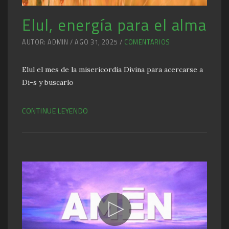
Elul, energía para el alma
AUTOR: ADMIN / AGO 31, 2025 /
COMENTARIOS
Elul el mes de la misericordia Divina para acercarse a
Di-s y buscarlo
CONTINUE LEYENDO