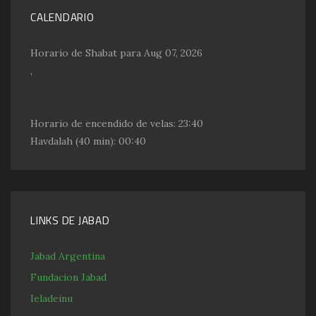
CALENDARIO
Horario de Shabat para Aug 07, 2026
,
Horario de encendido de velas:
23:40
Havdalah
(40 min): 00:40
LINKS DE JABAD
Jabad Argentina
Fundacion Jabad
Ieladeinu