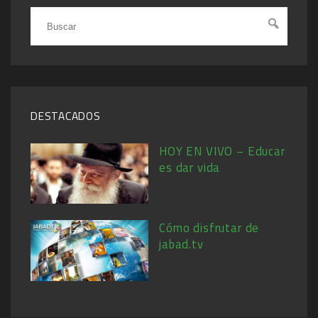
DESTACADOS
HOY EN VIVO – Educar
es dar vida
Cómo disfrutar de
jabad.tv