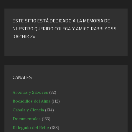
ESTE SITIO ESTÁ DEDICADO A LA MEMORIA DE
NUESTRO QUERIDO COLEGA Y AMIGO RABBI YOSSI
RAICHIK Z»L
CANALES
Aromas y Sabores
(82)
Bocadillos del Alma
(112)
Cabala y Ciencia
(134)
Documentales
(133)
El legado del Rebe
(188)