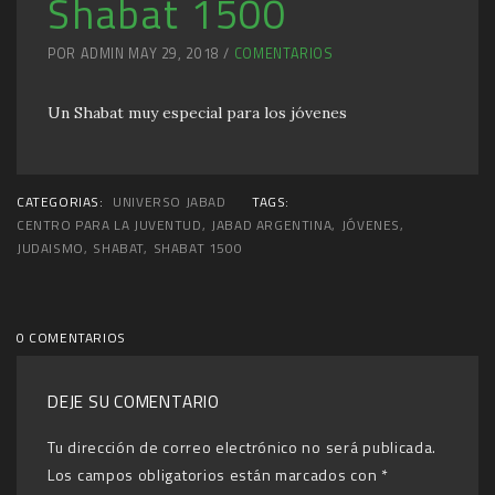
Shabat 1500
POR ADMIN MAY 29, 2018 /
COMENTARIOS
Un Shabat muy especial para los jóvenes
CATEGORIAS:
UNIVERSO JABAD
TAGS:
CENTRO PARA LA JUVENTUD
,
JABAD ARGENTINA
,
JÓVENES
,
JUDAISMO
,
SHABAT
,
SHABAT 1500
0 COMENTARIOS
DEJE SU COMENTARIO
Tu dirección de correo electrónico no será publicada.
Los campos obligatorios están marcados con
*