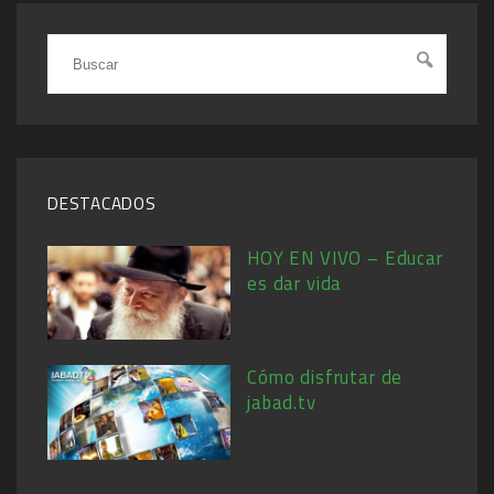
DESTACADOS
HOY EN VIVO – Educar
es dar vida
Cómo disfrutar de
jabad.tv