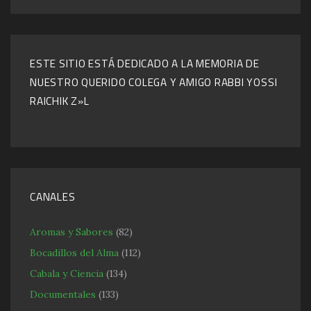
ESTE SITIO ESTÁ DEDICADO A LA MEMORIA DE
NUESTRO QUERIDO COLEGA Y AMIGO RABBI YOSSI
RAICHIK Z»L
CANALES
Aromas y Sabores
(82)
Bocadillos del Alma
(112)
Cabala y Ciencia
(134)
Documentales
(133)