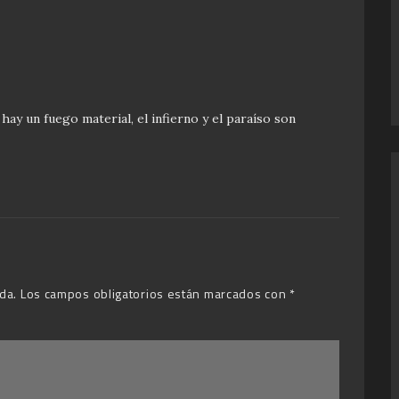
ay un fuego material, el infierno y el paraíso son
da.
Los campos obligatorios están marcados con
*