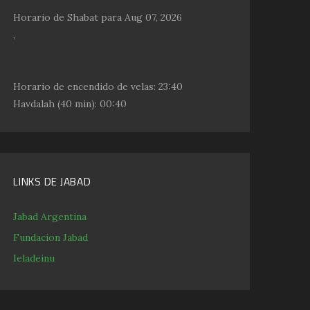
Horario de Shabat para Aug 07, 2026
,
Horario de encendido de velas:
23:40
Havdalah
(40 min): 00:40
LINKS DE JABAD
Jabad Argentina
Fundacion Jabad
Ieladeinu