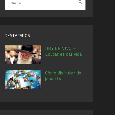
DESTACADOS
HOY EN VIVO –
Educar es dar vida
Cómo disfrutar de
jabad.tv