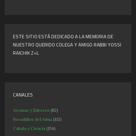
ESTE SITIO ESTÁ DEDICADO A LA MEMORIA DE
NUESTRO QUERIDO COLEGA Y AMIGO RABBI YOSSI
RAICHIK Z»L
CANALES
Aromas y Sabores
(82)
Bocadillos del Alma
(112)
Cabala y Ciencia
(134)