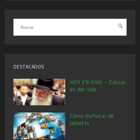
DESTACADOS
HOY EN VIVO – Educar
es dar vida
Cómo disfrutar de
jabad.tv