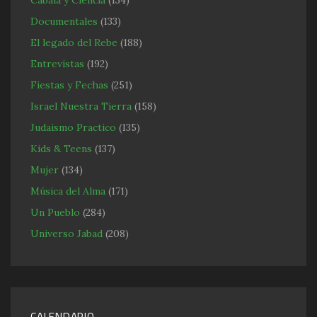
Documentales
(133)
El legado del Rebe
(188)
Entrevistas
(192)
Fiestas y Fechas
(251)
Israel Nuestra Tierra
(158)
Judaismo Practico
(135)
Kids & Teens
(137)
Mujer
(134)
Música del Alma
(171)
Un Pueblo
(284)
Universo Jabad
(208)
CALENDARIO