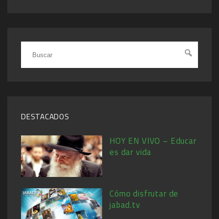
DESTACADOS
HOY EN VIVO – Educar
es dar vida
Cómo disfrutar de
jabad.tv