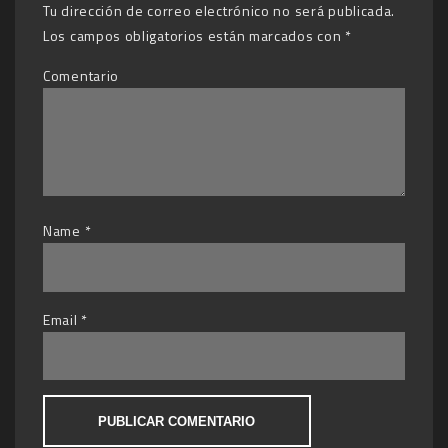
Tu dirección de correo electrónico no será publicada.
Los campos obligatorios están marcados con
*
Comentario
Name
*
Email
*