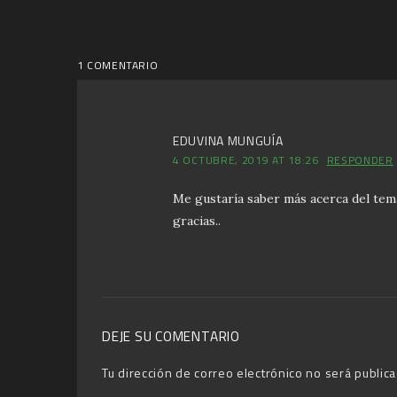
1 COMENTARIO
EDUVINA MUNGUÍA
4 OCTUBRE, 2019 AT 18:26
RESPONDER
Me gustaría saber más acerca del tem
gracias..
DEJE SU COMENTARIO
Tu dirección de correo electrónico no será publica