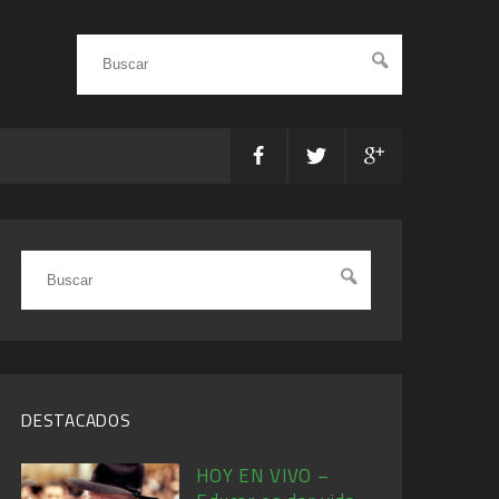
DESTACADOS
HOY EN VIVO –