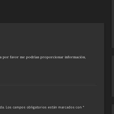
a por favor me podrían proporcionar información,
da.
Los campos obligatorios están marcados con
*