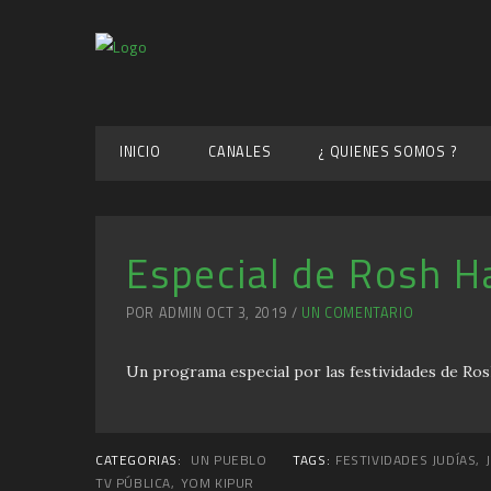
INICIO
CANALES
¿ QUIENES SOMOS ?
Especial de Rosh H
POR ADMIN OCT 3, 2019 /
UN COMENTARIO
Un programa especial por las festividades de Ros
CATEGORIAS:
UN PUEBLO
TAGS:
FESTIVIDADES JUDÍAS
,
TV PÚBLICA
,
YOM KIPUR