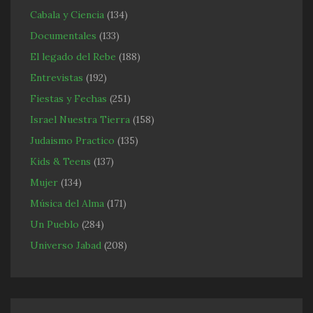
Cabala y Ciencia
(134)
Documentales
(133)
El legado del Rebe
(188)
Entrevistas
(192)
Fiestas y Fechas
(251)
Israel Nuestra Tierra
(158)
Judaismo Practico
(135)
Kids & Teens
(137)
Mujer
(134)
Música del Alma
(171)
Un Pueblo
(284)
Universo Jabad
(208)