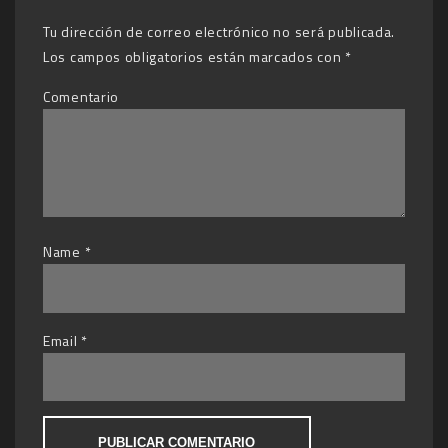
Tu dirección de correo electrónico no será publicada.
Los campos obligatorios están marcados con
*
Comentario
Name
*
Email
*