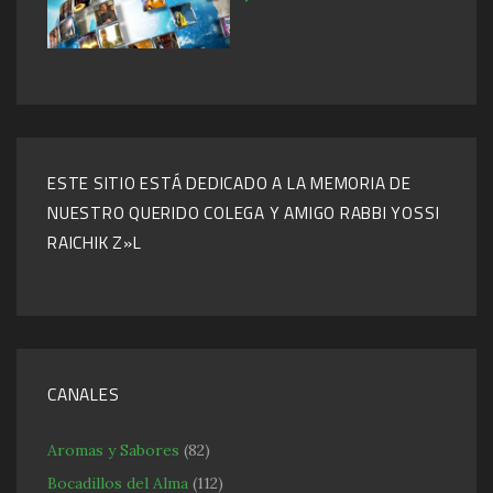
ESTE SITIO ESTÁ DEDICADO A LA MEMORIA DE
NUESTRO QUERIDO COLEGA Y AMIGO RABBI YOSSI
RAICHIK Z»L
CANALES
Aromas y Sabores
(82)
Bocadillos del Alma
(112)