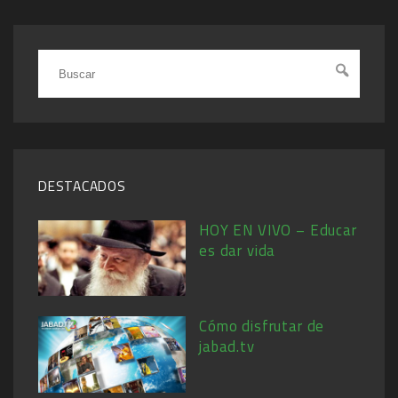
DESTACADOS
HOY EN VIVO – Educar
es dar vida
Cómo disfrutar de
jabad.tv