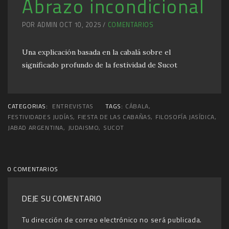
Abrazo incondicional
POR ADMIN OCT 10, 2025 /
COMENTARIOS
Una explicación basada en la cabalá sobre el
significado profundo de la festividad de Sucot
CATEGORIAS:
ENTREVISTAS
TAGS:
CÁBALA
,
FESTIVIDADES JUDÍAS
,
FIESTA DE LAS CABAÑAS
,
FILOSOFÍA JASÍDICA
,
JABAD ARGENTINA
,
JUDAISMO
,
SUCOT
0 COMENTARIOS
DEJE SU COMENTARIO
Tu dirección de correo electrónico no será publicada.