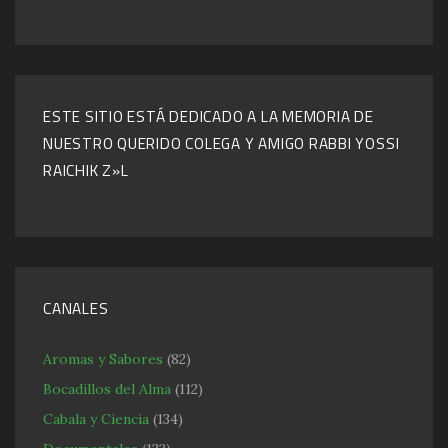
ESTE SITIO ESTÁ DEDICADO A LA MEMORIA DE
NUESTRO QUERIDO COLEGA Y AMIGO RABBI YOSSI
RAICHIK Z»L
CANALES
Aromas y Sabores
(82)
Bocadillos del Alma
(112)
Cabala y Ciencia
(134)