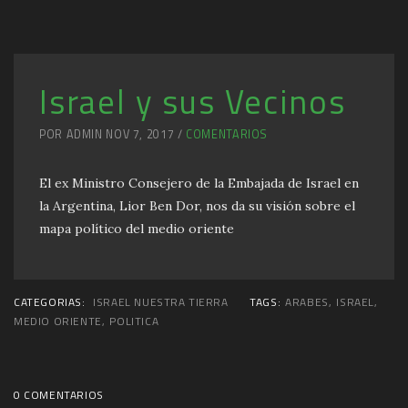
Israel y sus Vecinos
POR ADMIN NOV 7, 2017 /
COMENTARIOS
El ex Ministro Consejero de la Embajada de Israel en
la Argentina, Lior Ben Dor, nos da su visión sobre el
mapa político del medio oriente
CATEGORIAS:
ISRAEL NUESTRA TIERRA
TAGS:
ARABES
,
ISRAEL
,
MEDIO ORIENTE
,
POLITICA
0 COMENTARIOS