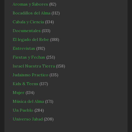
Aromas y Sabores
(82)
Bocadillos del Alma
(112)
Cabala y Ciencia
(134)
Documentales
(133)
El legado del Rebe
(188)
Entrevistas
(192)
Fiestas y Fechas
(251)
Israel Nuestra Tierra
(158)
Judaismo Practico
(135)
Kids & Teens
(137)
Mujer
(134)
Música del Alma
(171)
Un Pueblo
(284)
Universo Jabad
(208)