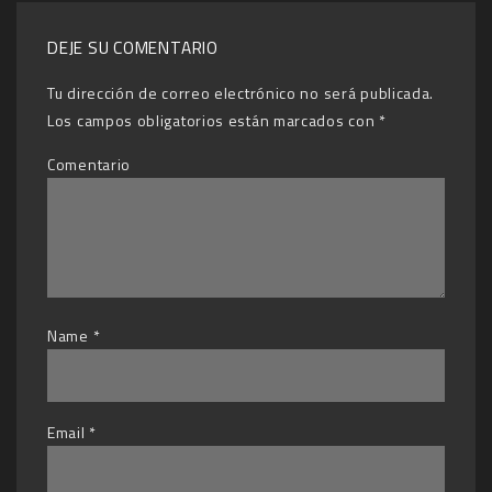
DEJE SU COMENTARIO
Tu dirección de correo electrónico no será publicada.
Los campos obligatorios están marcados con
*
Comentario
Name
*
Email
*