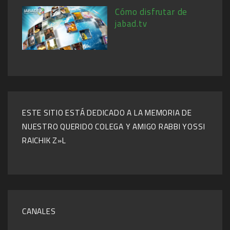
Cómo disfrutar de
jabad.tv
ESTE SITIO ESTÁ DEDICADO A LA MEMORIA DE
NUESTRO QUERIDO COLEGA Y AMIGO RABBI YOSSI
RAICHIK Z»L
CANALES