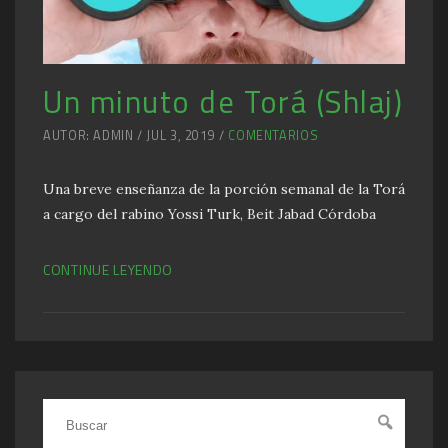
Un minuto de Torá (Shlaj)
AUTOR: ADMIN / JUL 3, 2019 /
COMENTARIOS
Una breve enseñanza de la porción semanal de la Torá
a cargo del rabino Yossi Turk, Beit Jabad Córdoba
CONTINUE LEYENDO