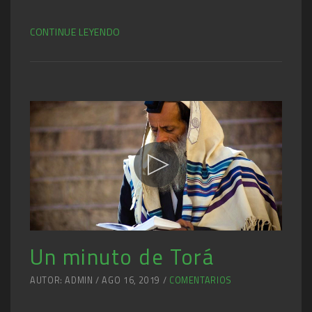
CONTINUE LEYENDO
Un minuto de Torá
AUTOR: ADMIN / AGO 16, 2019 /
COMENTARIOS