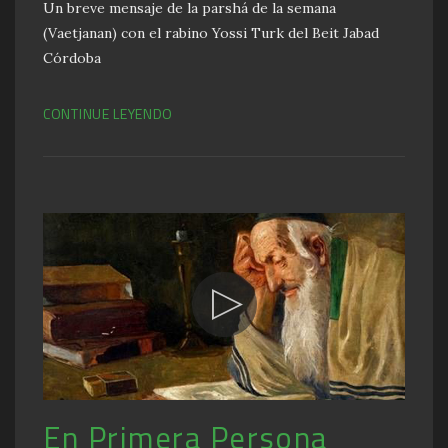
Un breve mensaje de la parshá de la semana
(Vaetjanan) con el rabino Yossi Turk del Beit Jabad
Córdoba
CONTINUE LEYENDO
En Primera Persona