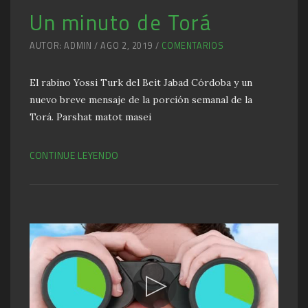
Un minuto de Torá
AUTOR: ADMIN / AGO 2, 2019 /
COMENTARIOS
El rabino Yossi Turk del Beit Jabad Córdoba y un
nuevo breve mensaje de la porción semanal de la
Torá. Parshat matot masei
CONTINUE LEYENDO