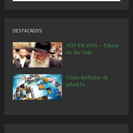
DESTACADOS
HOY EN VIVO – Educar
es dar vida
Cómo disfrutar de
jabad.tv