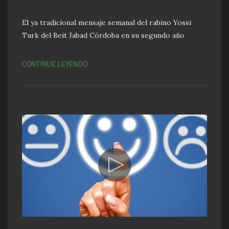
El ya tradicional mensaje semanal del rabino Yossi
Turk del Beit Jabad Córdoba en su segundo año
CONTINUE LEYENDO