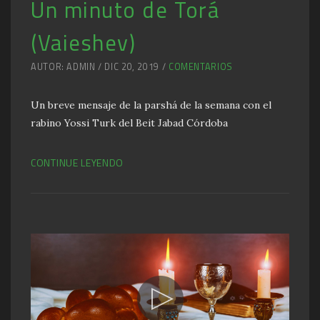
Un minuto de Torá
(Vaieshev)
AUTOR: ADMIN / DIC 20, 2019 /
COMENTARIOS
Un breve mensaje de la parshá de la semana con el
rabino Yossi Turk del Beit Jabad Córdoba
CONTINUE LEYENDO