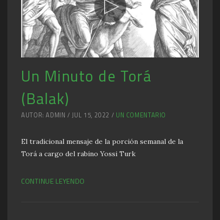
Un Minuto de Torá
(Balak)
AUTOR: ADMIN / JUL 15, 2022 /
UN COMENTARIO
El tradicional mensaje de la porción semanal de la
Torá a cargo del rabino Yossi Turk
CONTINUE LEYENDO