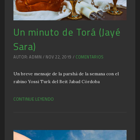
Un minuto de Torá (Jayé
Sara)
AUTOR: ADMIN / NOV 22, 2019 /
COMENTARIOS
Un breve mensaje de la parshá de la semana con el
rabino Yossi Turk del Beit Jabad Córdoba
CONTINUE LEYENDO