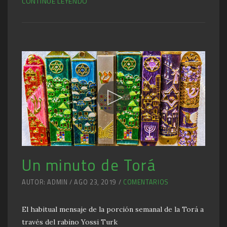
CONTINUE LEYENDO
Un minuto de Torá
AUTOR: ADMIN / AGO 23, 2019 /
COMENTARIOS
El habitual mensaje de la porción semanal de la Torá a
través del rabino Yossi Turk