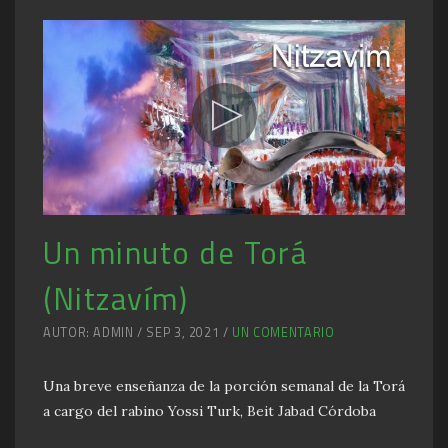
Un minuto de Torá
(Nitzavím)
AUTOR: ADMIN / SEP 3, 2021 /
UN COMENTARIO
Una breve enseñanza de la porción semanal de la Torá
a cargo del rabino Yossi Turk, Beit Jabad Córdoba