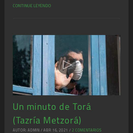
CONTINUE LEYENDO
Un minuto de Torá
(Tazría Metzorá)
AUTOR: ADMIN / ABR 16, 2021 /
2 COMENTARIOS