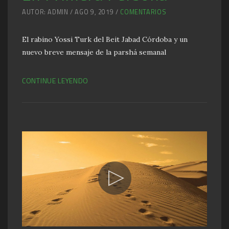
AUTOR: ADMIN / AGO 9, 2019 /
COMENTARIOS
El rabino Yossi Turk del Beit Jabad Córdoba y un
nuevo breve mensaje de la parshá semanal
CONTINUE LEYENDO