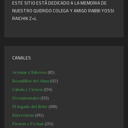
ESTE SITIO ESTÁ DEDICADO A LA MEMORIA DE
NUESTRO QUERIDO COLEGA Y AMIGO RABBI YOSSI
RAICHIK Z»L
CANALES
Aromas y Sabores
(82)
Bocadillos del Alma
(112)
Cabala y Ciencia
(134)
Documentales
(133)
El legado del Rebe
(188)
Entrevistas
(192)
Fiestas y Fechas
(251)