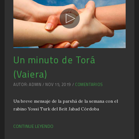
Un minuto de Torá
(Vaiera)
AUTOR: ADMIN / NOV 15, 2019 /
COMENTARIOS
Un breve mensaje de la parshá de la semana con el
rabino Yossi Turk del Beit Jabad Córdoba
CONTINUE LEYENDO