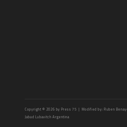
Copyright © 2026 by
Press 75
| Modified by:
Ruben Benay
Jabad Lubavitch Argentina