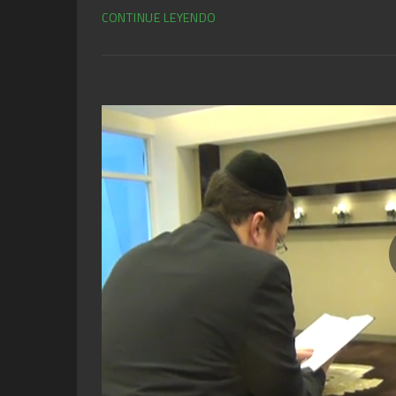
CONTINUE LEYENDO