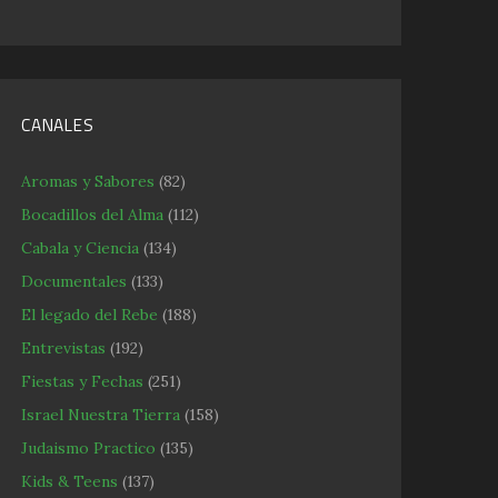
CANALES
Aromas y Sabores
(82)
Bocadillos del Alma
(112)
Cabala y Ciencia
(134)
Documentales
(133)
El legado del Rebe
(188)
Entrevistas
(192)
Fiestas y Fechas
(251)
Israel Nuestra Tierra
(158)
Judaismo Practico
(135)
Kids & Teens
(137)