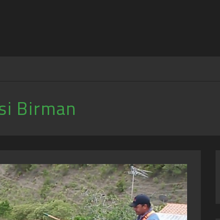
si Birman