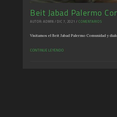
Beit Jabad Palermo C
AUTOR: ADMIN / DIC 7, 2021 /
COMENTARIOS
Visitamos el Beit Jabad Palermo Comunidad y dia
CONTINUE LEYENDO