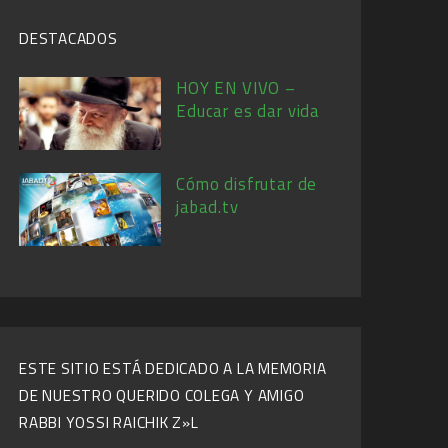
DESTACADOS
HOY EN VIVO –
Educar es dar vida
Cómo disfrutar de
jabad.tv
ESTE SITIO ESTÁ DEDICADO A LA MEMORIA
DE NUESTRO QUERIDO COLEGA Y AMIGO
RABBI YOSSI RAICHIK Z»L