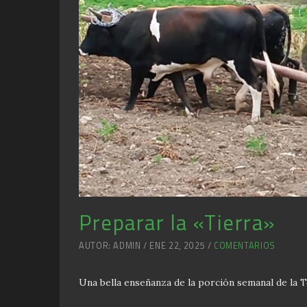
Preparar la «Tierra»
AUTOR: ADMIN / ENE 22, 2025 /
COMENTARIOS
Una bella enseñanza de la porción semanal de la 