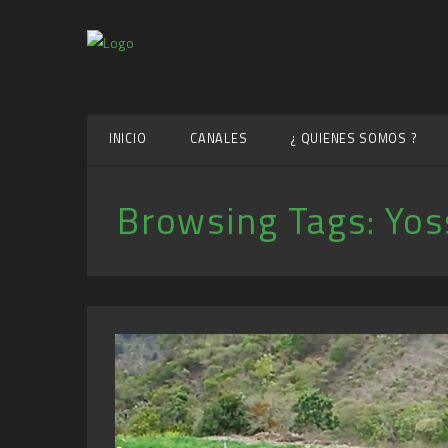
INICIO
CANALES
¿ QUIENES SOMOS ?
Browsing Tags:
Yos