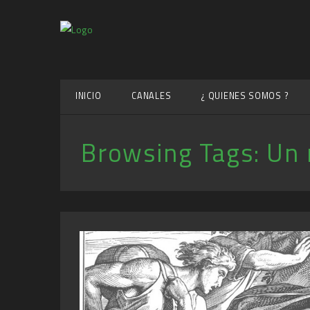
INICIO
CANALES
¿ QUIENES SOMOS ?
Browsing Tags:
Un 