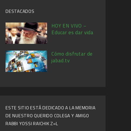
DESTACADOS
HOY EN VIVO –
Educar es dar vida
Cómo disfrutar de
jabad.tv
ESTE SITIO ESTÁ DEDICADO A LA MEMORIA
DE NUESTRO QUERIDO COLEGA Y AMIGO
RABBI YOSSI RAICHIK Z»L