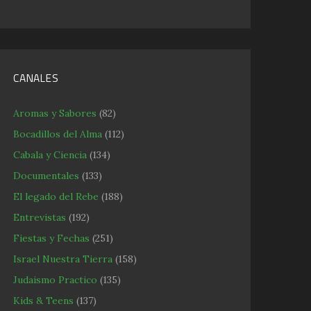
CANALES
Aromas y Sabores
(82)
Bocadillos del Alma
(112)
Cabala y Ciencia
(134)
Documentales
(133)
El legado del Rebe
(188)
Entrevistas
(192)
Fiestas y Fechas
(251)
Israel Nuestra Tierra
(158)
Judaismo Practico
(135)
Kids & Teens
(137)