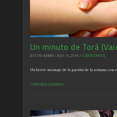
Un minuto de Torá (Vai
AUTOR: ADMIN / NOV 15, 2019 /
COMENTARIOS
Un breve mensaje de la parshá de la semana con e
CONTINUE LEYENDO