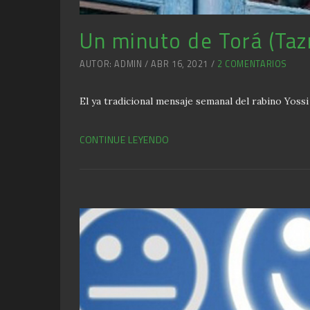
Un minuto de Torá (Taz
AUTOR: ADMIN / ABR 16, 2021 /
2 COMENTARIOS
El ya tradicional mensaje semanal del rabino Yos
CONTINUE LEYENDO