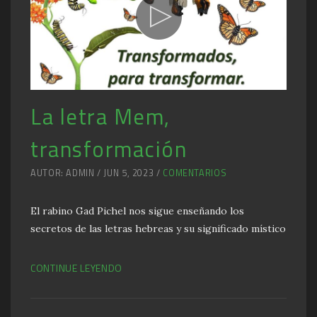
La letra Mem,
transformación
AUTOR: ADMIN / JUN 5, 2023 /
COMENTARIOS
El rabino Gad Pichel nos sigue enseñando los
secretos de las letras hebreas y su significado místico
CONTINUE LEYENDO