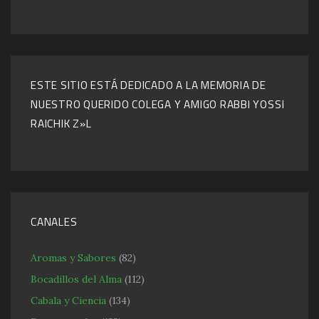
ESTE SITIO ESTÁ DEDICADO A LA MEMORIA DE
NUESTRO QUERIDO COLEGA Y AMIGO RABBI YOSSI
RAICHIK Z»L
CANALES
Aromas y Sabores
(82)
Bocadillos del Alma
(112)
Cabala y Ciencia
(134)