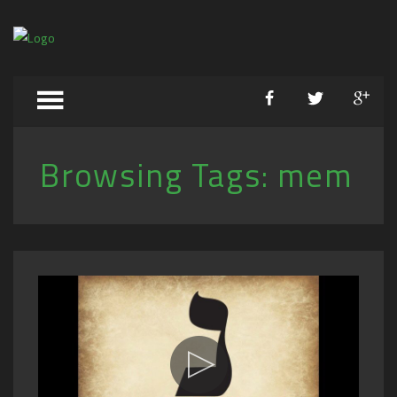
Browsing Tags:
mem