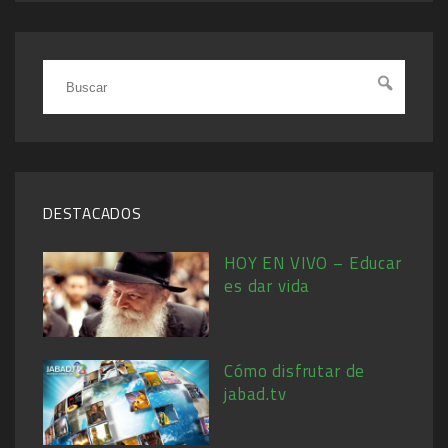
DESTACADOS
HOY EN VIVO – Educar
es dar vida
Cómo disfrutar de
jabad.tv