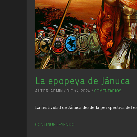
La epopeya de Jánuca
AUTOR: ADMIN / DIC 17, 2024 /
COMENTARIOS
La festividad de Jánuca desde la perspectiva del 
CONTINUE LEYENDO