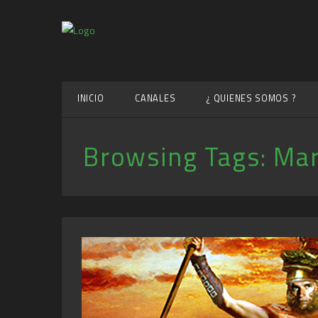
INICIO
CANALES
¿ QUIENES SOMOS ?
Browsing Tags:
Mar