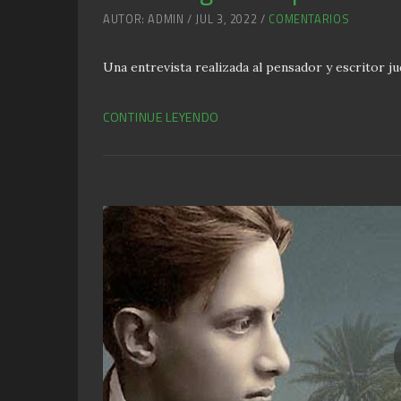
AUTOR: ADMIN / JUL 3, 2022 /
COMENTARIOS
Una entrevista realizada al pensador y escritor 
CONTINUE LEYENDO