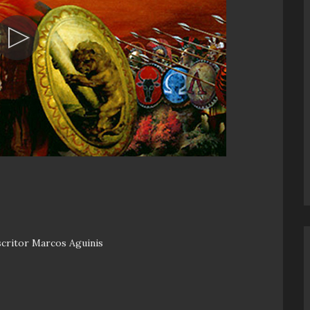
escritor Marcos Aguinis