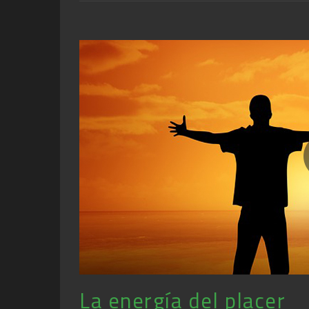
La energía del placer