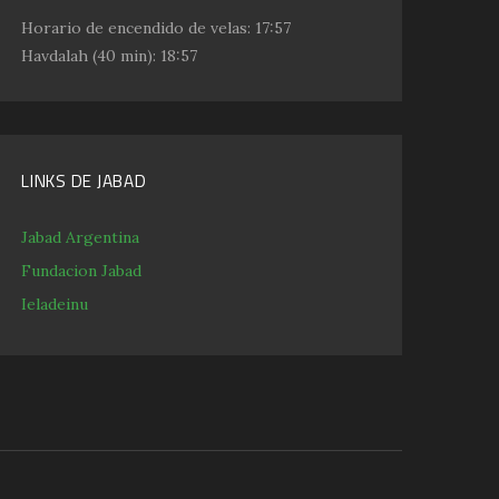
Horario de encendido de velas:
17:57
Havdalah
(40 min): 18:57
LINKS DE JABAD
Jabad Argentina
Fundacion Jabad
Ieladeinu