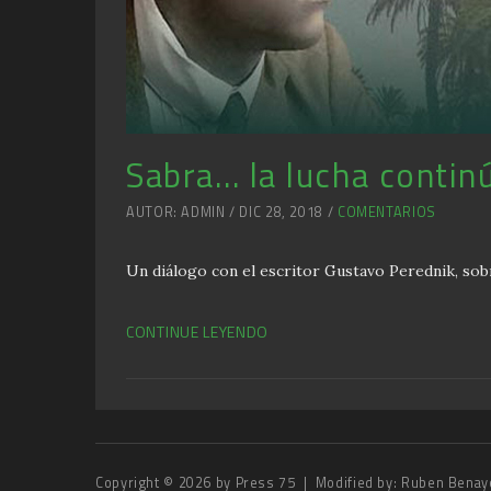
Sabra… la lucha contin
AUTOR: ADMIN / DIC 28, 2018 /
COMENTARIOS
Un diálogo con el escritor Gustavo Perednik, sobr
CONTINUE LEYENDO
Copyright © 2026 by
Press 75
| Modified by:
Ruben Benay