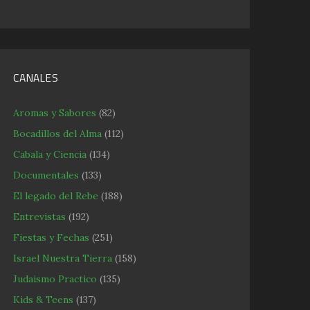
CANALES
Aromas y Sabores
(82)
Bocadillos del Alma
(112)
Cabala y Ciencia
(134)
Documentales
(133)
El legado del Rebe
(188)
Entrevistas
(192)
Fiestas y Fechas
(251)
Israel Nuestra Tierra
(158)
Judaismo Practico
(135)
Kids & Teens
(137)