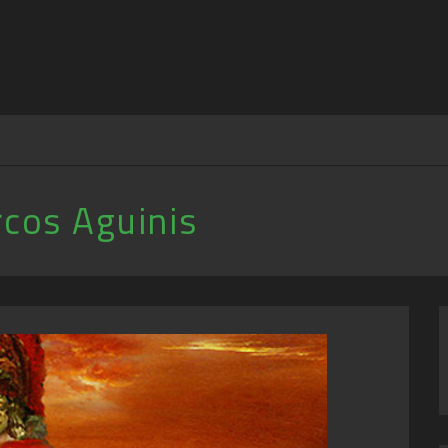
cos Aguinis