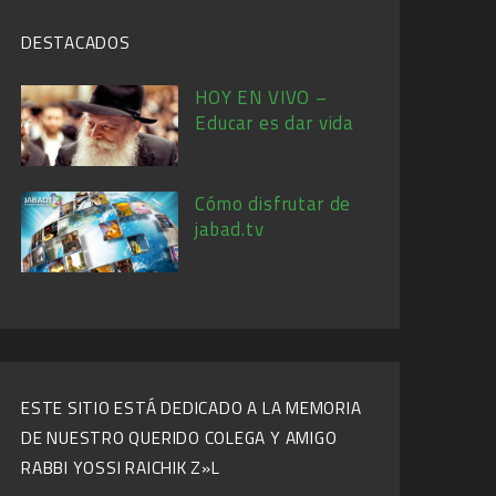
DESTACADOS
HOY EN VIVO –
Educar es dar vida
Cómo disfrutar de
jabad.tv
ESTE SITIO ESTÁ DEDICADO A LA MEMORIA
DE NUESTRO QUERIDO COLEGA Y AMIGO
RABBI YOSSI RAICHIK Z»L