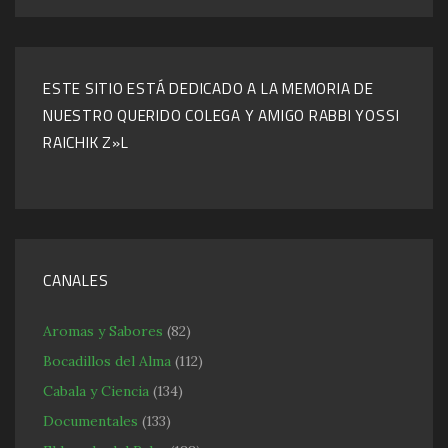
ESTE SITIO ESTÁ DEDICADO A LA MEMORIA DE
NUESTRO QUERIDO COLEGA Y AMIGO RABBI YOSSI
RAICHIK Z»L
CANALES
Aromas y Sabores
(82)
Bocadillos del Alma
(112)
Cabala y Ciencia
(134)
Documentales
(133)