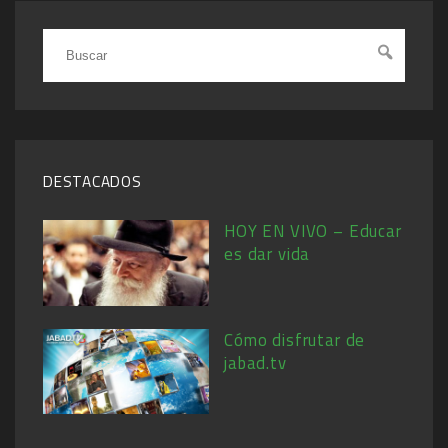
DESTACADOS
HOY EN VIVO – Educar
es dar vida
Cómo disfrutar de
jabad.tv