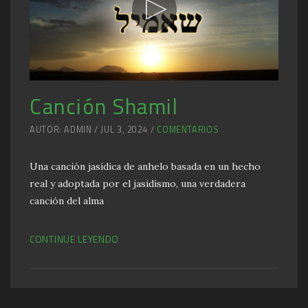
Canción Shamil
AUTOR: ADMIN / JUL 3, 2024 /
COMENTARIOS
Una canción jasídica de anhelo basada en un hecho
real y adoptada por el jasidísmo, una verdadera
canción del alma
CONTINUE LEYENDO