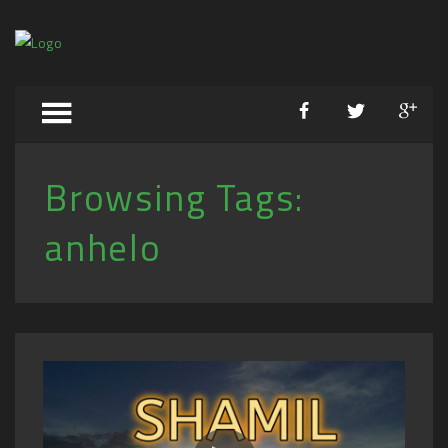
Browsing Tags:
anhelo